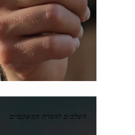
השלבים להסרת המשקפיים