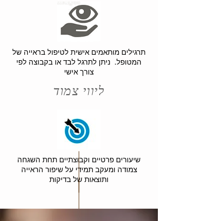
תרגילים מותאמים אישית לטיפול בראייה של
המטופל. ניתן לתרגל לבד או בקבוצה לפי
צורך אישי
ליווי צמוד
שיעורים פרטיים וקבוצתיים תחת השגחה
צמודה ומעקב תמידי על שיפור הראייה
ותוצאות של בדיקות