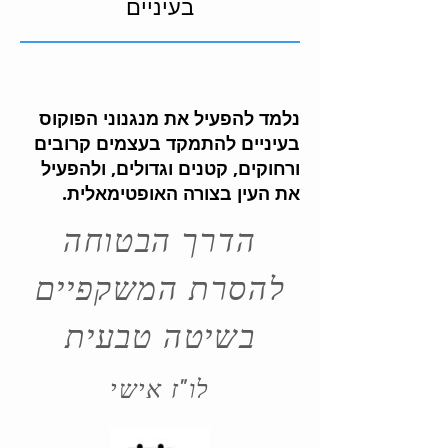
בעיניים
נלמד להפעיל את מנגנוני הפוקוס
בעיניים להתמקד בעצמים קרובים
ורחוקים, קטנים וגדולים, ולהפעיל
את העין בצורה האופטימאלית.
הדרך הבטוחה
להסרת המשקפיים
בשיטה טבעית
לו"ז אישי