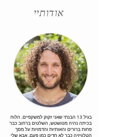
אודותיי
בגיל 13 הבנתי שאני זקוק למשקפיים. הלוח
בכיתה נהיה מטושטש, השלטים ברחוב כבר
פחות ברורים והאותיות והדמויות על מסך
הטלוויזיה כבר לא חדים כמו פעם. אבא שלי