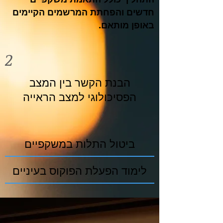
חדשים והפחתת המרשמים הקיימים
באופן מותאם.
2
הבנת הקשר בין המצב
הפסיכולוגי למצב הראייה
ביטול התלות במשקפיים
לימוד הפעלת הפוקוס בעיניים