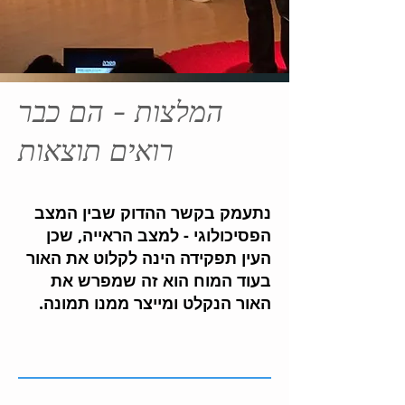
המלצות - הם כבר
רואים תוצאות
נתעמק בקשר ההדוק שבין המצב
הפסיכולוגי - למצב הראייה, שכן
העין תפקידה הינה לקלוט את האור
בעוד המוח הוא זה שמפרש את
האור הנקלט ומייצר ממנו תמונה.