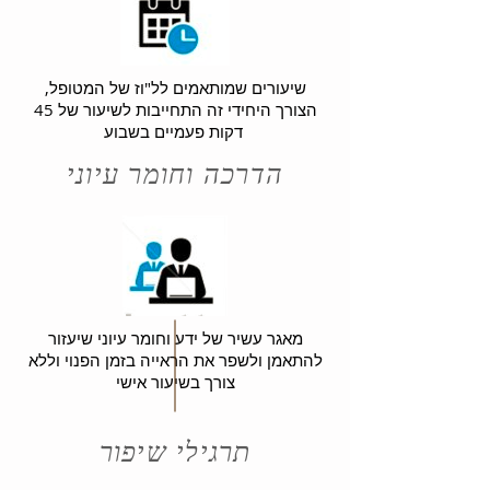
שיעורים שמותאמים לל"וז של המטופל,
הצורך היחידי זה התחייבות לשיעור של 45
דקות פעמיים בשבוע
הדרכה וחומר עיוני
מאגר עשיר של ידע וחומר עיוני שיעזור
להתאמן ולשפר את הראייה בזמן הפנוי וללא
צורך בשיעור אישי
תרגילי שיפור