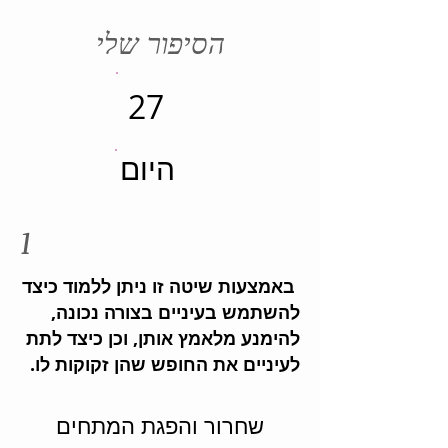
הסיפור שלי
27
היום
1
באמצעות שיטה זו ניתן ללמוד כיצד
להשתמש בעיניים בצורה נכונה,
להימנע מלאמץ אותן, וכן כיצד לתת
לעיניים את החופש שהן זקוקות לו.
שחרור והפגת המתחים