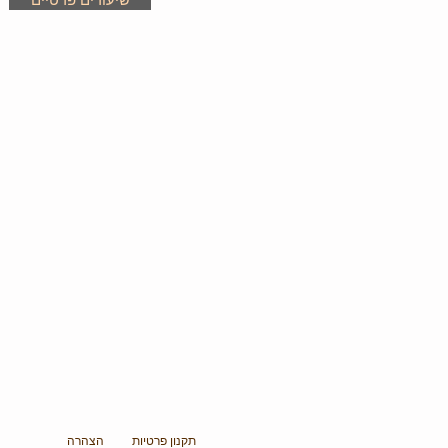
תקנון פרטיות
הצהרה