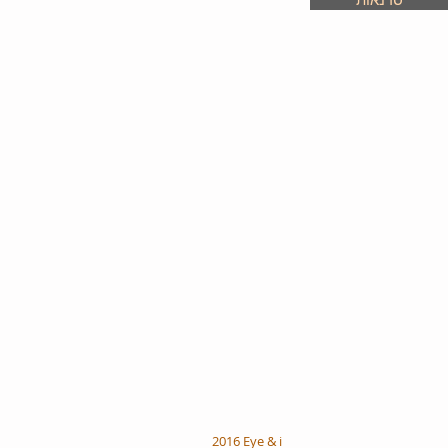
2016 Eye & i