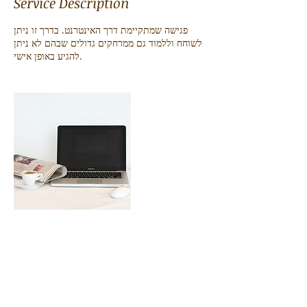
Service Description
פגישה שמתקיימת דרך האינטרנט. בדרך זו ניתן
לשוחח וללמוד גם ממרחקים גדולים שבהם לא ניתן
להגיע באופן אישי.
Contact Details
arisinger12@gmail.com
USA